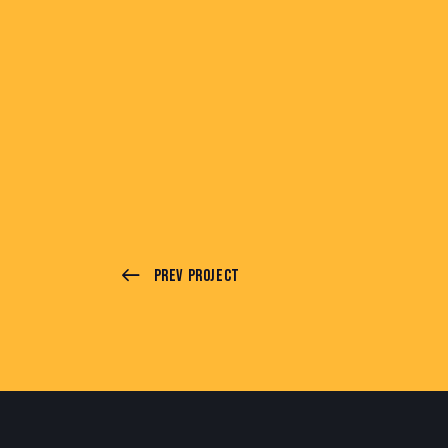
Prev Project