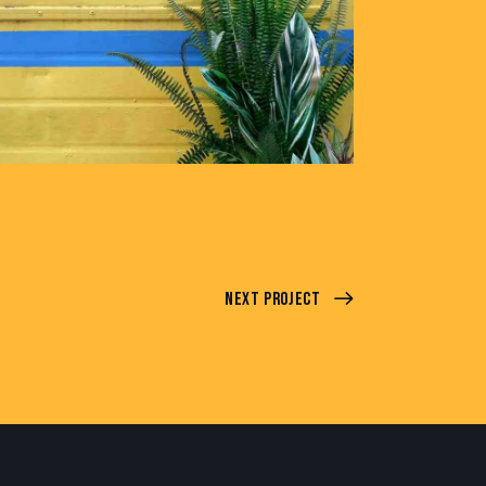
Next Project