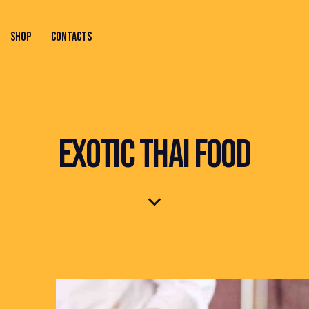
SHOP
CONTACTS
ONTACTS
EXOTIC THAI FOOD