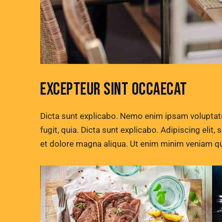
EXCEPTEUR SINT OCCAECAT
Dicta sunt explicabo. Nemo enim ipsam voluptate
fugit, quia. Dicta sunt explicabo. Adipiscing elit
et dolore magna aliqua. Ut enim minim veniam qu