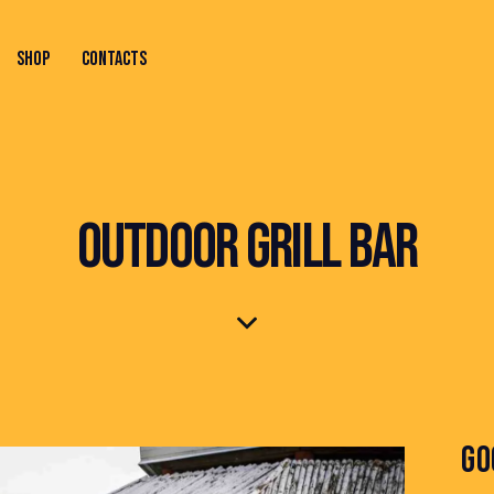
SHOP
CONTACTS
ONTACTS
OUTDOOR GRILL BAR
GO