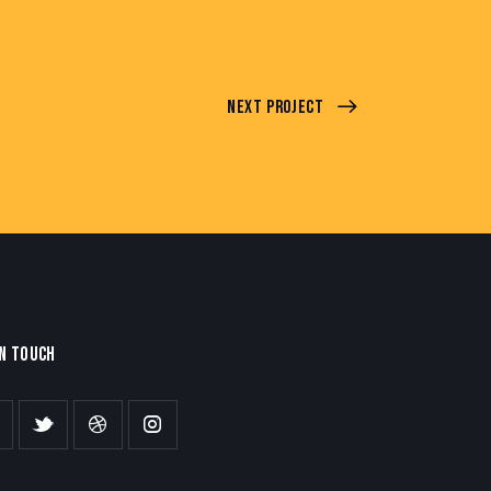
Next Project
IN TOUCH