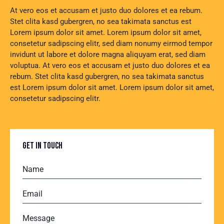
At vero eos et accusam et justo duo dolores et ea rebum.
Stet clita kasd gubergren, no sea takimata sanctus est
Lorem ipsum dolor sit amet. Lorem ipsum dolor sit amet,
consetetur sadipscing elitr, sed diam nonumy eirmod tempor
invidunt ut labore et dolore magna aliquyam erat, sed diam
voluptua. At vero eos et accusam et justo duo dolores et ea
rebum. Stet clita kasd gubergren, no sea takimata sanctus
est Lorem ipsum dolor sit amet. Lorem ipsum dolor sit amet,
consetetur sadipscing elitr.
GET IN TOUCH