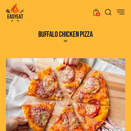
0
BUFFALO CHICKEN PIZZA