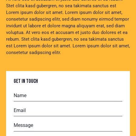
Stet clita kasd gubergren, no sea takimata sanctus est
Lorem ipsum dolor sit amet. Lorem ipsum dolor sit amet,
consetetur sadipscing elitr, sed diam nonumy eirmod tempor
invidunt ut labore et dolore magna aliquyam erat, sed diam
voluptua. At vero eos et accusam et justo duo dolores et ea
rebum. Stet clita kasd gubergren, no sea takimata sanctus
est Lorem ipsum dolor sit amet. Lorem ipsum dolor sit amet,
consetetur sadipscing elitr.
GET IN TOUCH