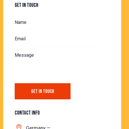
GET IN TOUCH
CONTACT INFO
Germany —