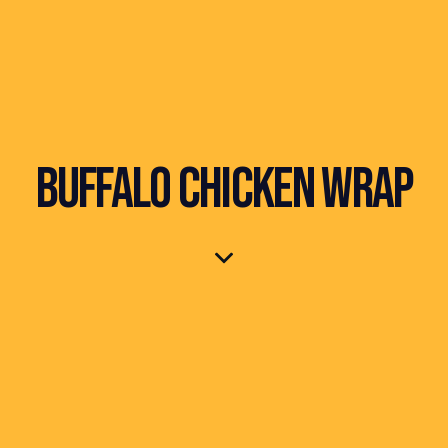
BUFFALO CHICKEN WRAP