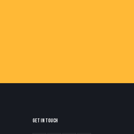
GET IN TOUCH