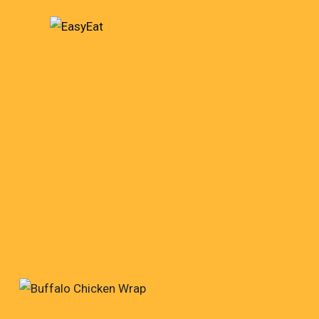
$10.00