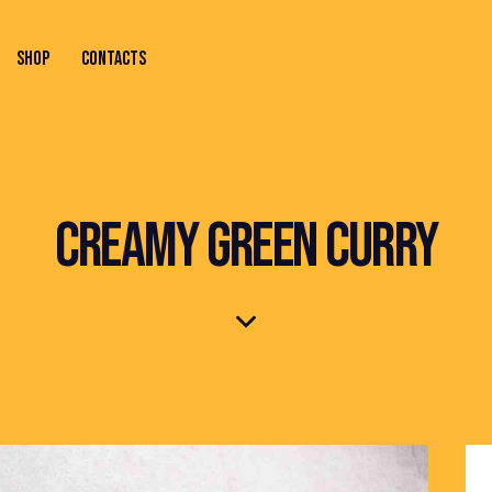
SHOP
CONTACTS
ONTACTS
CREAMY GREEN CURRY