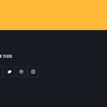
IN TOUCH