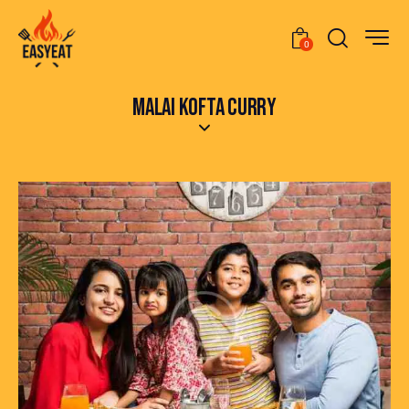
0
MALAI KOFTA CURRY