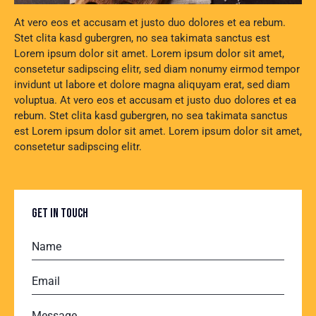
At vero eos et accusam et justo duo dolores et ea rebum.
Stet clita kasd gubergren, no sea takimata sanctus est
Lorem ipsum dolor sit amet. Lorem ipsum dolor sit amet,
consetetur sadipscing elitr, sed diam nonumy eirmod tempor
invidunt ut labore et dolore magna aliquyam erat, sed diam
voluptua. At vero eos et accusam et justo duo dolores et ea
rebum. Stet clita kasd gubergren, no sea takimata sanctus
est Lorem ipsum dolor sit amet. Lorem ipsum dolor sit amet,
consetetur sadipscing elitr.
GET IN TOUCH