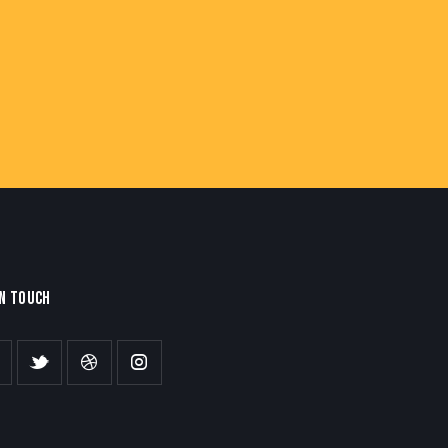
IN TOUCH