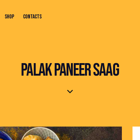
SHOP
CONTACTS
ONTACTS
PALAK PANEER SAAG