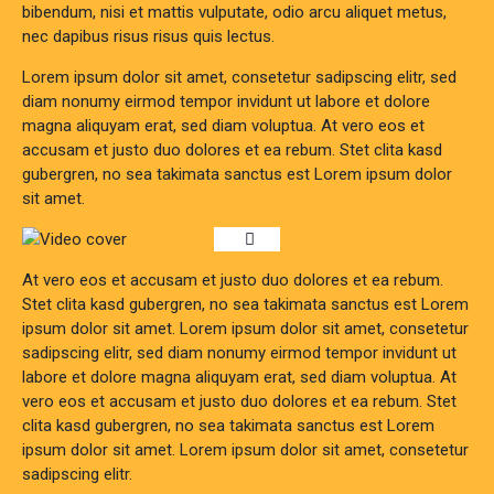
bibendum, nisi et mattis vulputate, odio arcu aliquet metus,
nec dapibus risus risus quis lectus.
Lorem ipsum dolor sit amet, consetetur sadipscing elitr, sed
diam nonumy eirmod tempor invidunt ut labore et dolore
magna aliquyam erat, sed diam voluptua. At vero eos et
accusam et justo duo dolores et ea rebum. Stet clita kasd
gubergren, no sea takimata sanctus est Lorem ipsum dolor
sit amet.
At vero eos et accusam et justo duo dolores et ea rebum.
Stet clita kasd gubergren, no sea takimata sanctus est Lorem
ipsum dolor sit amet. Lorem ipsum dolor sit amet, consetetur
sadipscing elitr, sed diam nonumy eirmod tempor invidunt ut
labore et dolore magna aliquyam erat, sed diam voluptua. At
vero eos et accusam et justo duo dolores et ea rebum. Stet
clita kasd gubergren, no sea takimata sanctus est Lorem
ipsum dolor sit amet. Lorem ipsum dolor sit amet, consetetur
sadipscing elitr.