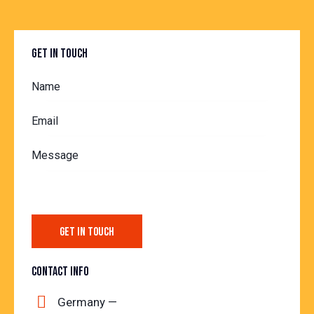
GET IN TOUCH
CONTACT INFO
Germany —