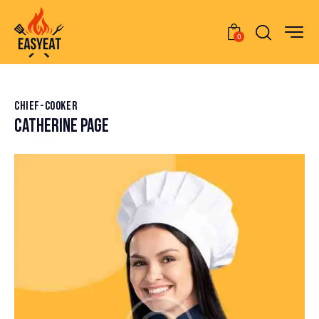
0
CHIEF-COOKER
CATHERINE PAGE