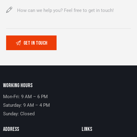
WORKING HOURS
Mon-Fri: 9 AM – 6 PM
Saturday: 9 AM – 4 PM
Sunday: Closed
ADDRESS
LINKS