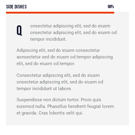
Side Dishes
88%
Q
onsectetur adipiscing elit, sed do eiusm
onsectetur adipiscing elit, sed do eiusm od
tempor incididunt.
Adipiscing elit, sed do eiusm consectetur
aonsectetur sed do eiusm od tempor adipiscing
elit, sed do eiusm od tempor.
Consectetur adipiscing elit, sed do eiusm
onsectetur adipiscing elit, sed do eiusm od
tempor incididunt ut labore.
Suspendisse non dictum tortor. Proin quis
euismod nulla. Phasellus hendrerit feugiat lorem
et gravida. Cras lobortis velit qui.