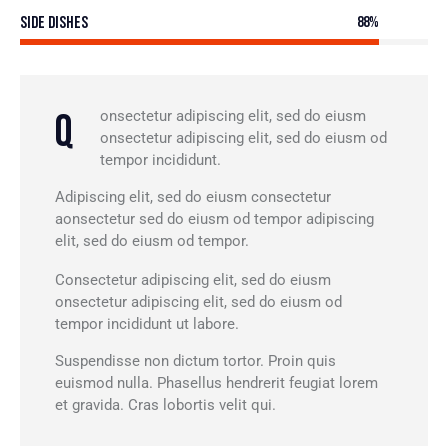
Side Dishes
88%
Q
onsectetur adipiscing elit, sed do eiusm
onsectetur adipiscing elit, sed do eiusm od
tempor incididunt.
Adipiscing elit, sed do eiusm consectetur
aonsectetur sed do eiusm od tempor adipiscing
elit, sed do eiusm od tempor.
Consectetur adipiscing elit, sed do eiusm
onsectetur adipiscing elit, sed do eiusm od
tempor incididunt ut labore.
Suspendisse non dictum tortor. Proin quis
euismod nulla. Phasellus hendrerit feugiat lorem
et gravida. Cras lobortis velit qui.