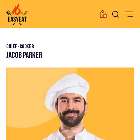
0
CHIEF-COOKER
JACOB PARKER