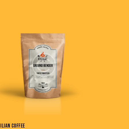
CILIAN COFFEE