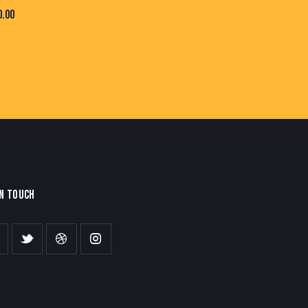
0.00
IN TOUCH