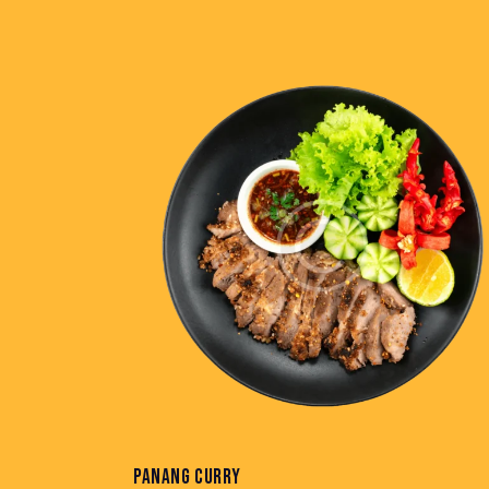
PANANG CURRY