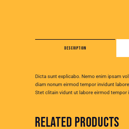
DESCRIPTION
Dicta sunt explicabo. Nemo enim ipsam volup
diam nonum eirmod tempor invidunt labore 
Stet clitain vidunt ut labore eirmod tempor
RELATED PRODUCTS