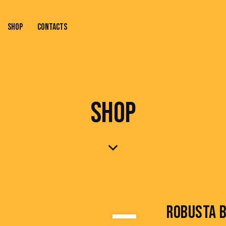
SHOP
CONTACTS
ONTACTS
SHOP
ROBUSTA 