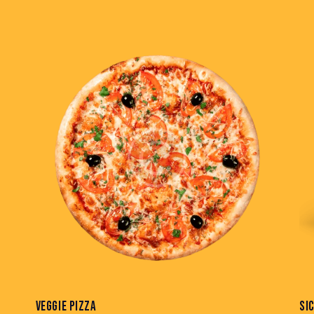
VEGGIE PIZZA
SI