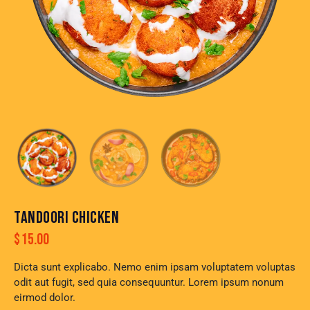
TANDOORI CHICKEN
$
15.00
Dicta sunt explicabo. Nemo enim ipsam voluptatem voluptas
odit aut fugit, sed quia consequuntur. Lorem ipsum nonum
eirmod dolor.