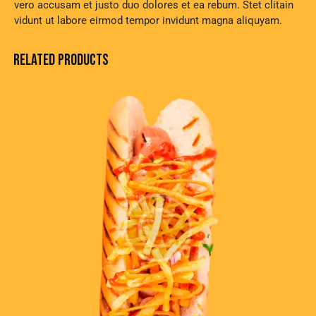
vero accusam et justo duo dolores et ea rebum. Stet clitain
vidunt ut labore eirmod tempor invidunt magna aliquyam.
RELATED PRODUCTS