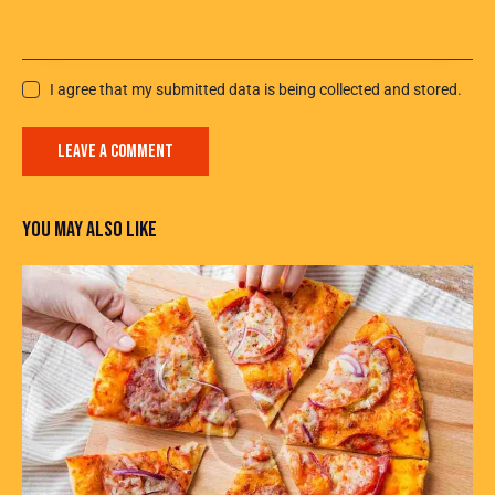
I agree that my submitted data is being collected and stored.
YOU MAY ALSO LIKE