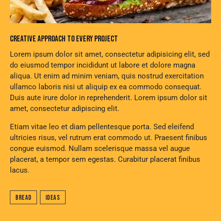
CREATIVE APPROACH TO EVERY PROJECT
Lorem ipsum dolor sit amet, consectetur adipisicing elit, sed
do eiusmod tempor incididunt ut labore et dolore magna
aliqua. Ut enim ad minim veniam, quis nostrud exercitation
ullamco laboris nisi ut aliquip ex ea commodo consequat.
Duis aute irure dolor in reprehenderit. Lorem ipsum dolor sit
amet, consectetur adipiscing elit.
Etiam vitae leo et diam pellentesque porta. Sed eleifend
ultricies risus, vel rutrum erat commodo ut. Praesent finibus
congue euismod. Nullam scelerisque massa vel augue
placerat, a tempor sem egestas. Curabitur placerat finibus
lacus.
Bread
Ideas