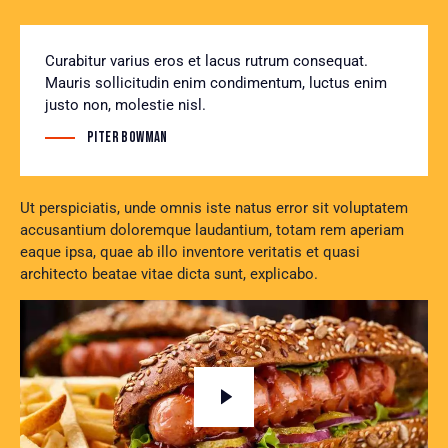
Curabitur varius eros et lacus rutrum consequat.
Mauris sollicitudin enim condimentum, luctus enim
justo non, molestie nisl.
Piter Bowman
Ut perspiciatis, unde omnis iste natus error sit voluptatem
accusantium doloremque laudantium, totam rem aperiam
eaque ipsa, quae ab illo inventore veritatis et quasi
architecto beatae vitae dicta sunt, explicabo.