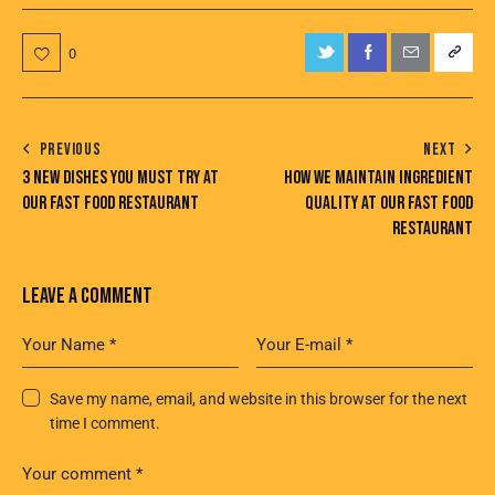
0
PREVIOUS
NEXT
3 NEW DISHES YOU MUST TRY AT
HOW WE MAINTAIN INGREDIENT
OUR FAST FOOD RESTAURANT
QUALITY AT OUR FAST FOOD
RESTAURANT
LEAVE A COMMENT
Save my name, email, and website in this browser for the next
time I comment.