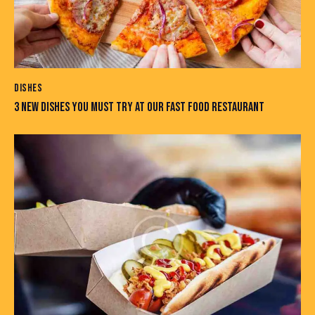
DISHES
3 NEW DISHES YOU MUST TRY AT OUR FAST FOOD RESTAURANT