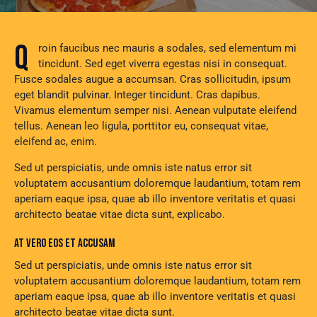
Q
roin faucibus nec mauris a sodales, sed elementum mi
tincidunt. Sed eget viverra egestas nisi in consequat.
Fusce sodales augue a accumsan. Cras sollicitudin, ipsum
eget blandit pulvinar. Integer tincidunt. Cras dapibus.
Vivamus elementum semper nisi. Aenean vulputate eleifend
tellus. Aenean leo ligula, porttitor eu, consequat vitae,
eleifend ac, enim.
Sed ut perspiciatis, unde omnis iste natus error sit
voluptatem accusantium doloremque laudantium, totam rem
aperiam eaque ipsa, quae ab illo inventore veritatis et quasi
architecto beatae vitae dicta sunt, explicabo.
AT VERO EOS ET ACCUSAM
Sed ut perspiciatis, unde omnis iste natus error sit
voluptatem accusantium doloremque laudantium, totam rem
aperiam eaque ipsa, quae ab illo inventore veritatis et quasi
architecto beatae vitae dicta sunt.