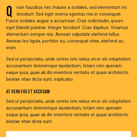
Q
roin faucibus nec mauris a sodales, sed elementum mi
tincidunt. Sed eget viverra egestas nisi in consequat.
Fusce sodales augue a accumsan. Cras sollicitudin, ipsum
eget blandit pulvinar. Integer tincidunt. Cras dapibus. Vivamus
elementum semper nisi. Aenean vulputate eleifend tellus.
Aenean leo ligula, porttitor eu, consequat vitae, eleifend ac,
enim.
Sed ut perspiciatis, unde omnis iste natus error sit voluptatem
accusantium doloremque laudantium, totam rem aperiam
eaque ipsa, quae ab illo inventore veritatis et quasi architecto
beatae vitae dicta sunt, explicabo.
AT VERO EOS ET ACCUSAM
Sed ut perspiciatis, unde omnis iste natus error sit voluptatem
accusantium doloremque laudantium, totam rem aperiam
eaque ipsa, quae ab illo inventore veritatis et quasi architecto
beatae vitae dicta sunt.