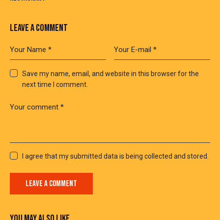
LEAVE A COMMENT
Save my name, email, and website in this browser for the
next time I comment.
I agree that my submitted data is being collected and stored.
YOU MAY ALSO LIKE