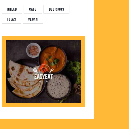
Bread
Cafe
Delicious
Ideas
Vegan