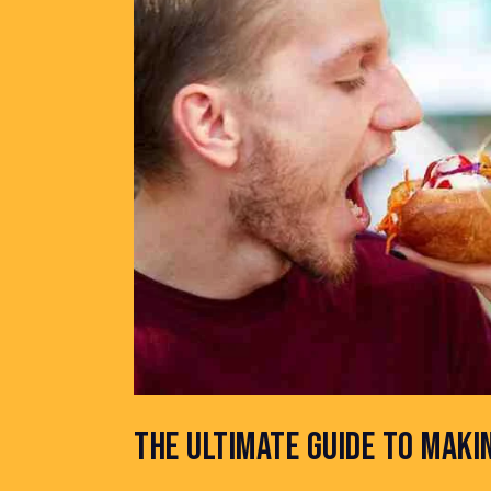
THE ULTIMATE GUIDE TO MAK