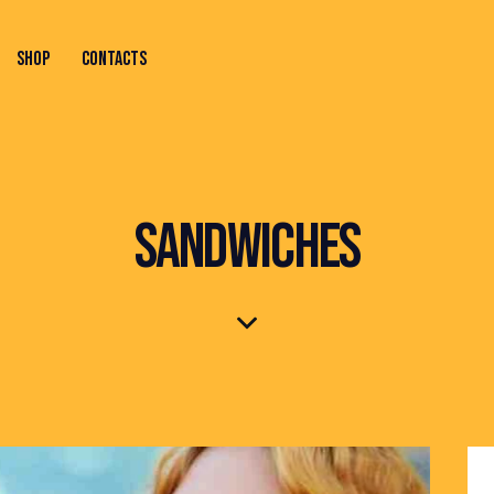
SHOP
CONTACTS
ONTACTS
SANDWICHES